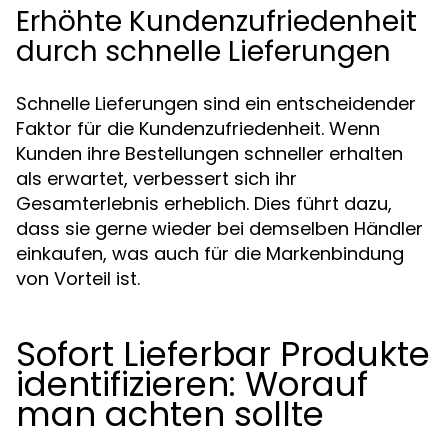
Erhöhte Kundenzufriedenheit
durch schnelle Lieferungen
Schnelle Lieferungen sind ein entscheidender
Faktor für die Kundenzufriedenheit. Wenn
Kunden ihre Bestellungen schneller erhalten
als erwartet, verbessert sich ihr
Gesamterlebnis erheblich. Dies führt dazu,
dass sie gerne wieder bei demselben Händler
einkaufen, was auch für die Markenbindung
von Vorteil ist.
Sofort Lieferbar Produkte
identifizieren: Worauf
man achten sollte