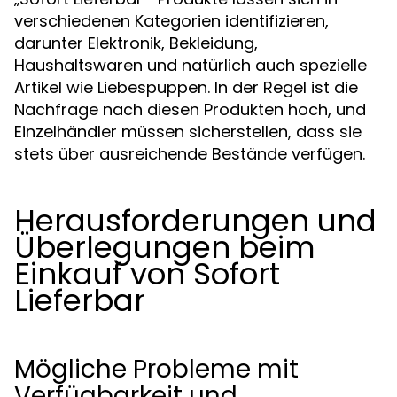
verschiedenen Kategorien identifizieren,
darunter Elektronik, Bekleidung,
Haushaltswaren und natürlich auch spezielle
Artikel wie Liebespuppen. In der Regel ist die
Nachfrage nach diesen Produkten hoch, und
Einzelhändler müssen sicherstellen, dass sie
stets über ausreichende Bestände verfügen.
Herausforderungen und
Überlegungen beim
Einkauf von Sofort
Lieferbar
Mögliche Probleme mit
Verfügbarkeit und