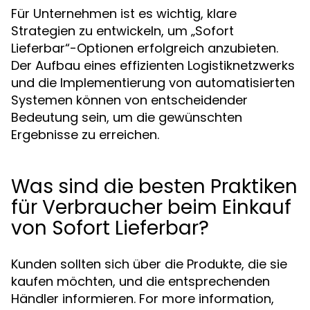
Für Unternehmen ist es wichtig, klare
Strategien zu entwickeln, um „Sofort
Lieferbar“-Optionen erfolgreich anzubieten.
Der Aufbau eines effizienten Logistiknetzwerks
und die Implementierung von automatisierten
Systemen können von entscheidender
Bedeutung sein, um die gewünschten
Ergebnisse zu erreichen.
Was sind die besten Praktiken
für Verbraucher beim Einkauf
von Sofort Lieferbar?
Kunden sollten sich über die Produkte, die sie
kaufen möchten, und die entsprechenden
Händler informieren. For more information,