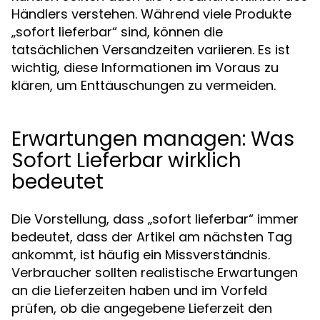
Händlers verstehen. Während viele Produkte
„sofort lieferbar“ sind, können die
tatsächlichen Versandzeiten variieren. Es ist
wichtig, diese Informationen im Voraus zu
klären, um Enttäuschungen zu vermeiden.
Erwartungen managen: Was
Sofort Lieferbar wirklich
bedeutet
Die Vorstellung, dass „sofort lieferbar“ immer
bedeutet, dass der Artikel am nächsten Tag
ankommt, ist häufig ein Missverständnis.
Verbraucher sollten realistische Erwartungen
an die Lieferzeiten haben und im Vorfeld
prüfen, ob die angegebene Lieferzeit den