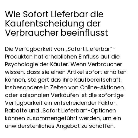
Wie Sofort Lieferbar die
Kaufentscheidung der
Verbraucher beeinflusst
Die Verfügbarkeit von „Sofort Lieferbar“-
Produkten hat erheblichen Einfluss auf die
Psychologie der Käufer. Wenn Verbraucher
wissen, dass sie einen Artikel sofort erhalten
können, steigert das ihre Kaufbereitschaft.
Insbesondere in Zeiten von Online-Aktionen
oder saisonalen Verkäufen ist die sofortige
Verfügbarkeit ein entscheidender Faktor.
Rabatte und „Sofort Lieferbar“-Optionen
können zusammengeführt werden, um ein
unwiderstehliches Angebot zu schaffen.