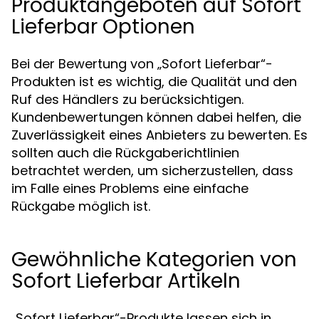
Produktangeboten auf Sofort
Lieferbar Optionen
Bei der Bewertung von „Sofort Lieferbar“-
Produkten ist es wichtig, die Qualität und den
Ruf des Händlers zu berücksichtigen.
Kundenbewertungen können dabei helfen, die
Zuverlässigkeit eines Anbieters zu bewerten. Es
sollten auch die Rückgaberichtlinien
betrachtet werden, um sicherzustellen, dass
im Falle eines Problems eine einfache
Rückgabe möglich ist.
Gewöhnliche Kategorien von
Sofort Lieferbar Artikeln
„Sofort Lieferbar“-Produkte lassen sich in