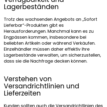
Lagerbeständen
Trotz des wachsenden Angebots an „Sofort
Lieferbar“-Produkten gibt es
Herausforderungen. Manchmal kann es zu
Engpässen kommen, insbesondere bei
beliebten Artikeln oder während Verkäufen.
Einzelhändler müssen daher effektiv ihre
Lagerbestände verwalten, um sicherzustellen,
dass sie die Nachfrage decken können.
Verstehen von
Versandrichtlinien und
Lieferzeiten
Kunden sollten auch die Versandrichtlinien des