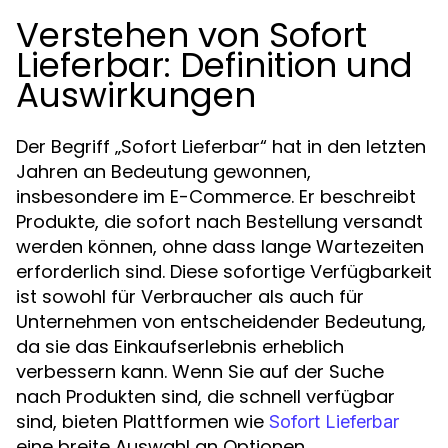
Verstehen von Sofort
Lieferbar: Definition und
Auswirkungen
Der Begriff „Sofort Lieferbar“ hat in den letzten
Jahren an Bedeutung gewonnen,
insbesondere im E-Commerce. Er beschreibt
Produkte, die sofort nach Bestellung versandt
werden können, ohne dass lange Wartezeiten
erforderlich sind. Diese sofortige Verfügbarkeit
ist sowohl für Verbraucher als auch für
Unternehmen von entscheidender Bedeutung,
da sie das Einkaufserlebnis erheblich
verbessern kann. Wenn Sie auf der Suche
nach Produkten sind, die schnell verfügbar
sind, bieten Plattformen wie
Sofort Lieferbar
eine breite Auswahl an Optionen.