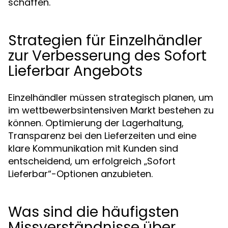
schaffen.
Strategien für Einzelhändler
zur Verbesserung des Sofort
Lieferbar Angebots
Einzelhändler müssen strategisch planen, um
im wettbewerbsintensiven Markt bestehen zu
können. Optimierung der Lagerhaltung,
Transparenz bei den Lieferzeiten und eine
klare Kommunikation mit Kunden sind
entscheidend, um erfolgreich „Sofort
Lieferbar“-Optionen anzubieten.
Was sind die häufigsten
Missverständnisse über