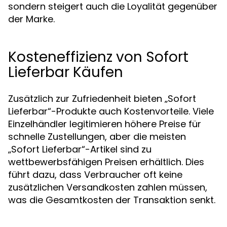
sondern steigert auch die Loyalität gegenüber
der Marke.
Kosteneffizienz von Sofort
Lieferbar Käufen
Zusätzlich zur Zufriedenheit bieten „Sofort
Lieferbar“-Produkte auch Kostenvorteile. Viele
Einzelhändler legitimieren höhere Preise für
schnelle Zustellungen, aber die meisten
„Sofort Lieferbar“-Artikel sind zu
wettbewerbsfähigen Preisen erhältlich. Dies
führt dazu, dass Verbraucher oft keine
zusätzlichen Versandkosten zahlen müssen,
was die Gesamtkosten der Transaktion senkt.