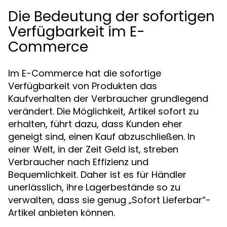
Die Bedeutung der sofortigen
Verfügbarkeit im E-
Commerce
Im E-Commerce hat die sofortige
Verfügbarkeit von Produkten das
Kaufverhalten der Verbraucher grundlegend
verändert. Die Möglichkeit, Artikel sofort zu
erhalten, führt dazu, dass Kunden eher
geneigt sind, einen Kauf abzuschließen. In
einer Welt, in der Zeit Geld ist, streben
Verbraucher nach Effizienz und
Bequemlichkeit. Daher ist es für Händler
unerlässlich, ihre Lagerbestände so zu
verwalten, dass sie genug „Sofort Lieferbar“-
Artikel anbieten können.