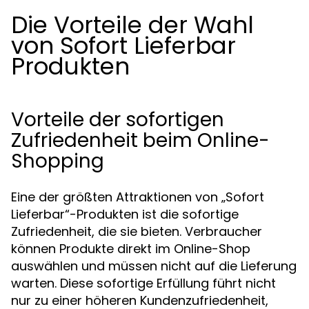
Die Vorteile der Wahl
von Sofort Lieferbar
Produkten
Vorteile der sofortigen
Zufriedenheit beim Online-
Shopping
Eine der größten Attraktionen von „Sofort
Lieferbar“-Produkten ist die sofortige
Zufriedenheit, die sie bieten. Verbraucher
können Produkte direkt im Online-Shop
auswählen und müssen nicht auf die Lieferung
warten. Diese sofortige Erfüllung führt nicht
nur zu einer höheren Kundenzufriedenheit,