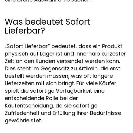
Was bedeutet Sofort
Lieferbar?
„Sofort Lieferbar“ bedeutet, dass ein Produkt
physisch auf Lager ist und innerhalb kürzester
Zeit an den Kunden versendet werden kann.
Dies steht im Gegensatz zu Artikeln, die erst
bestellt werden müssen, was oft längere
Lieferzeiten mit sich bringt. Für viele Käufer
spielt die sofortige Verfügbarkeit eine
entscheidende Rolle bei der
Kaufentscheidung, da sie sofortige
Zufriedenheit und Erfüllung ihrer Bedürfnisse
gewährleistet.