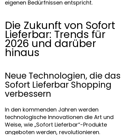
eigenen Bedürfnissen entspricht.
Die Zukunft von Sofort
Lieferbar: Trends für
2026 und darüber
hinaus
Neue Technologien, die das
Sofort Lieferbar Shopping
verbessern
In den kommenden Jahren werden
technologische Innovationen die Art und
Weise, wie „Sofort Lieferbar“-Produkte
angeboten werden, revolutionieren.