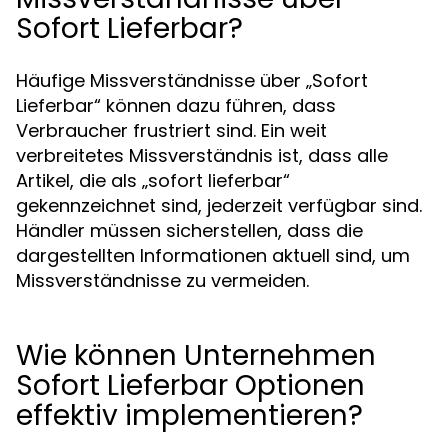
Sofort Lieferbar?
Häufige Missverständnisse über „Sofort
Lieferbar“ können dazu führen, dass
Verbraucher frustriert sind. Ein weit
verbreitetes Missverständnis ist, dass alle
Artikel, die als „sofort lieferbar“
gekennzeichnet sind, jederzeit verfügbar sind.
Händler müssen sicherstellen, dass die
dargestellten Informationen aktuell sind, um
Missverständnisse zu vermeiden.
Wie können Unternehmen
Sofort Lieferbar Optionen
effektiv implementieren?