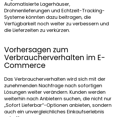
Automatisierte Lagerhäuser,
Drohnenlieferungen und Echtzeit-Tracking-
Systeme könnten dazu beitragen, die
Verfügbarkeit noch weiter zu verbessern und
die Lieferzeiten zu verkürzen.
Vorhersagen zum
Verbraucherverhalten im E-
Commerce
Das Verbraucherverhalten wird sich mit der
zunehmenden Nachfrage nach sofortigen
Lösungen weiter verändern. Kunden werden
weiterhin nach Anbietern suchen, die nicht nur
„Sofort Lieferbar“-Optionen anbieten, sondern
auch ein unvergleichliches Einkaufserlebnis