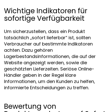
Wichtige Indikatoren für
sofortige Verfügbarkeit
Um sicherzustellen, dass ein Produkt
tatsächlich „sofort lieferbar“ ist, sollten
Verbraucher auf bestimmte Indikatoren
achten. Dazu gehören
Lagerbestandsinformationen, die auf der
Website angezeigt werden, sowie die
geschätzten Lieferzeiten. Seriöse Online-
Händler geben in der Regel klare
Informationen, um den Kunden zu helfen,
informierte Entscheidungen zu treffen.
Bewertung von